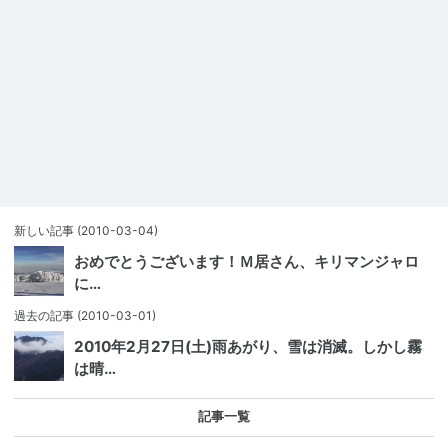
新しい記事
(2010-03-04)
おめでとうございます！Ｍ居さん、キリマンジャロ
に…
過去の記事
(2010-03-01)
2010年2月27日(土)雨あがり、雪は消滅。しかし霧
は晴…
記事一覧