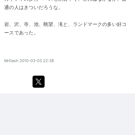
通の人はきついだろうな。
岩、沢、寺、池、眺望、滝と、ランドマークの多い好コ
ースであった。
MrDash
2010-03-03 22:38