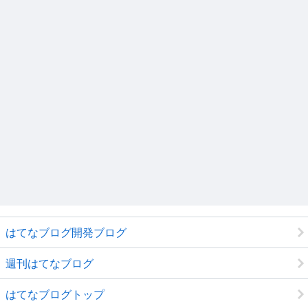
はてなブログ開発ブログ
週刊はてなブログ
はてなブログトップ