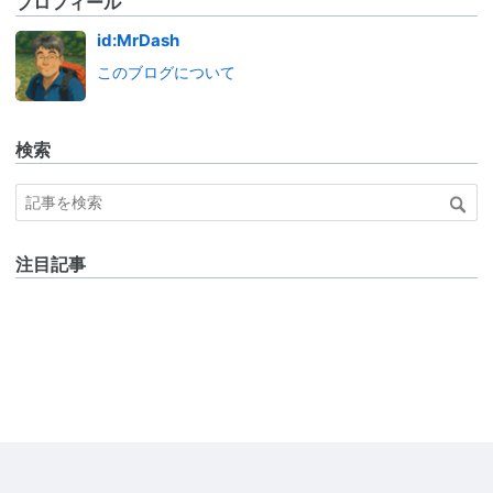
プロフィール
id:MrDash
このブログについて
検索
注目記事